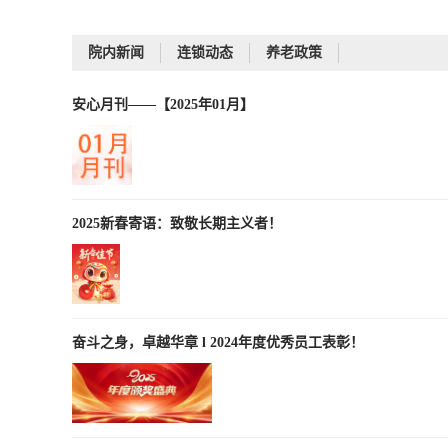
院内新闻
连锁动态
养老政策
安心月刊——【2025年01月】
2025新春寄语：致敬长期主义者！
奋斗之身，卓越华章 l 2024年度优秀员工表彰！