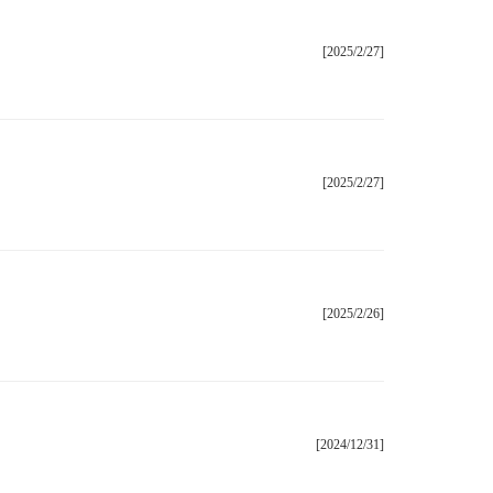
[2025/2/27]
[2025/2/27]
[2025/2/26]
[2024/12/31]