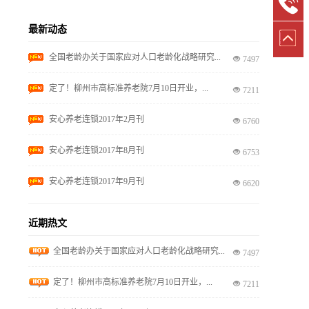
最新动态
全国老龄办关于国家应对人口老龄化战略研究...
7497
定了！柳州市高标准养老院7月10日开业，...
7211
安心养老连锁2017年2月刊
6760
安心养老连锁2017年8月刊
6753
安心养老连锁2017年9月刊
6620
近期热文
全国老龄办关于国家应对人口老龄化战略研究...
7497
定了！柳州市高标准养老院7月10日开业，...
7211