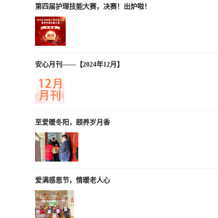
第四届护理技能大赛，决赛！出炉啦！
安心月刊——【2024年12月】
至爱暖冬阳，颐养岁月香
爱满感恩节，情暖老人心